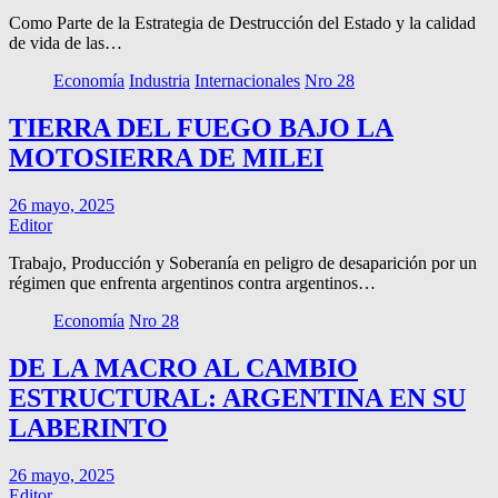
Como Parte de la Estrategia de Destrucción del Estado y la calidad
de vida de las…
Economía
Industria
Internacionales
Nro 28
TIERRA DEL FUEGO BAJO LA
MOTOSIERRA DE MILEI
26 mayo, 2025
Editor
Trabajo, Producción y Soberanía en peligro de desaparición por un
régimen que enfrenta argentinos contra argentinos…
Economía
Nro 28
DE LA MACRO AL CAMBIO
ESTRUCTURAL: ARGENTINA EN SU
LABERINTO
26 mayo, 2025
Editor