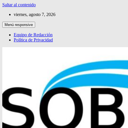
Saltar al contenido
viernes, agosto 7, 2026
Menú responsive
Equipo de Redacción
Política de Privacidad