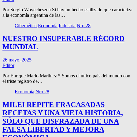
Por Sergio Woyecheszen Si hay un hecho estilizado que caracteriza
a la economía argentina de las…
Cibernética
Economía
Industria
Nro 28
NUESTRO INSUPERABLE RÉCORD
MUNDIAL
26 mayo, 2025
Editor
Por Enrique Mario Martinez * Somos el único país del mundo con
el triste registro de…
Economía
Nro 28
MILEI REPITE FRACASADAS
RECETAS Y UNA VIEJA HISTORIA,
SÓLO QUE DISFRAZADA DE UNA
FALSA LIBERTAD Y MEJORA