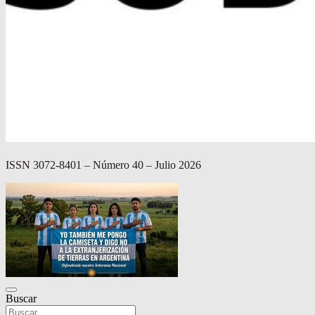
ISSN 3072-8401 – Número 40 – Julio 2026
Buscar