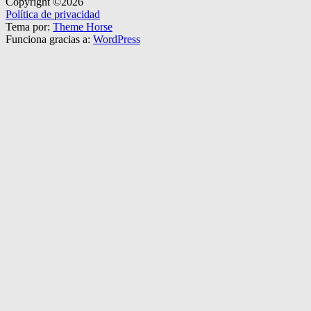
Copyright ©2026
Política de privacidad
Tema por:
Theme Horse
Funciona gracias a:
WordPress