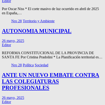
Editor
Por Oscar Niss * El corte masivo de luz ocurrido en abril de 2025
en España,…
Nro 28
Territorio y Ambiente
AUTONOMIA MUNICIPAL
26 mayo, 2025
Editor
REFORMA CONSTITUCIONAL DE LA PROVINCIA DE
SANTA FE Por Cristina Pradolini * La Planificación territorial es…
Nro 28
Política
Sociedad
ANTE UN NUEVO EMBATE CONTRA
LAS COLEGIATURAS
PROFESIONALES
26 mayo, 2025
Editor