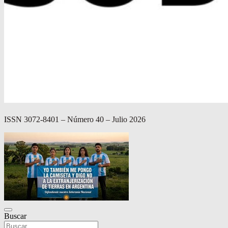
ISSN 3072-8401 – Número 40 – Julio 2026
Buscar