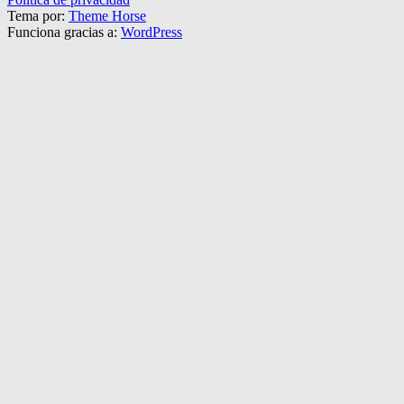
Tema por:
Theme Horse
Funciona gracias a:
WordPress