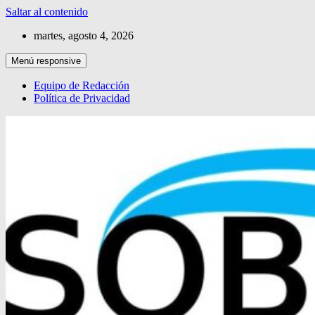
Saltar al contenido
martes, agosto 4, 2026
Menú responsive
Equipo de Redacción
Política de Privacidad