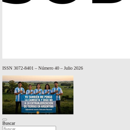
ISSN 3072-8401 – Número 40 – Julio 2026
Buscar