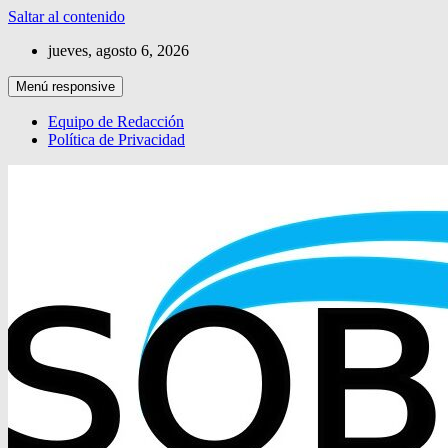
Saltar al contenido
jueves, agosto 6, 2026
Menú responsive
Equipo de Redacción
Política de Privacidad