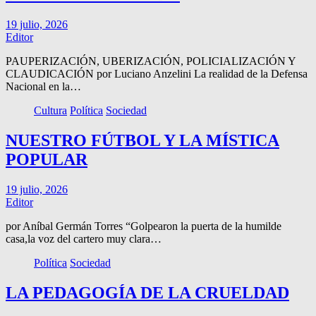
19 julio, 2026
Editor
PAUPERIZACIÓN, UBERIZACIÓN, POLICIALIZACIÓN Y
CLAUDICACIÓN por Luciano Anzelini La realidad de la Defensa
Nacional en la…
Cultura
Política
Sociedad
NUESTRO FÚTBOL Y LA MÍSTICA
POPULAR
19 julio, 2026
Editor
por Aníbal Germán Torres “Golpearon la puerta de la humilde
casa,la voz del cartero muy clara…
Política
Sociedad
LA PEDAGOGÍA DE LA CRUELDAD