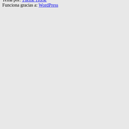
Funciona gracias a:
WordPress