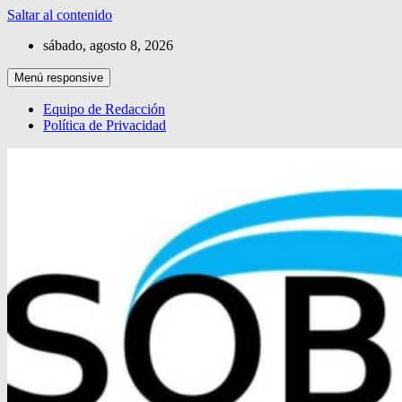
Saltar al contenido
sábado, agosto 8, 2026
Menú responsive
Equipo de Redacción
Política de Privacidad