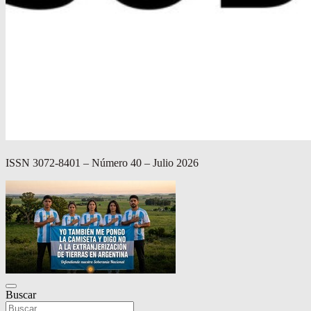
ISSN 3072-8401 – Número 40 – Julio 2026
Buscar