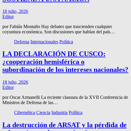
18 julio, 2026
Editor
por Fabián Montaño Hay debates que trascienden cualquier
coyuntura económica. Son discusiones que hablan del país…
Defensa
Internacionales
Política
LA DECLARACIÓN DE CUSCO:
¿cooperación hemisférica o
subordinación de los intereses nacionales?
18 julio, 2026
Editor
por Oscar Armanelli La reciente clausura de la XVII Conferencia de
Ministros de Defensa de las…
Cibernética
Ciencia
Industria
Política
La destrucción de ARSAT y la pérdida de