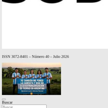
ISSN 3072-8401 – Número 40 – Julio 2026
Buscar