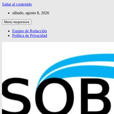
Saltar al contenido
sábado, agosto 8, 2026
Menú responsive
Equipo de Redacción
Política de Privacidad