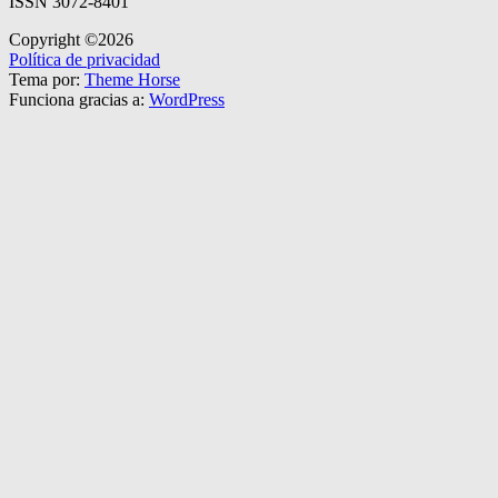
ISSN 3072-8401
Copyright ©2026
Política de privacidad
Tema por:
Theme Horse
Funciona gracias a:
WordPress