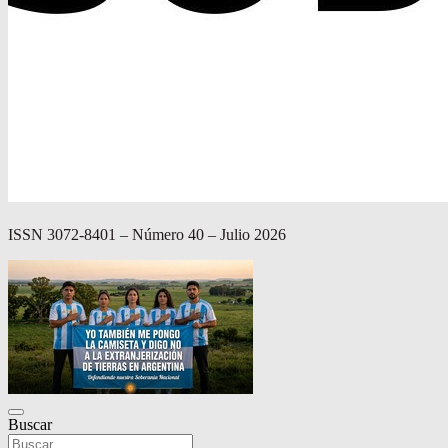
ISSN 3072-8401 – Número 40 – Julio 2026
Buscar