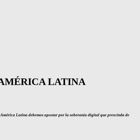
 AMÉRICA LATINA
n América Latina debemos apostar por la soberanía digital que prescinda de