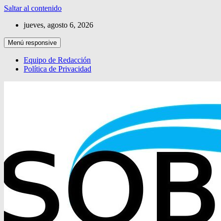
Saltar al contenido
jueves, agosto 6, 2026
Menú responsive
Equipo de Redacción
Política de Privacidad